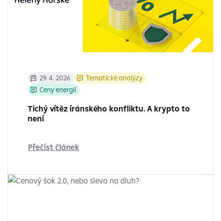
29. 4. 2026
Tematické analýzy
Ceny energií
Tichý vítěz íránského konfliktu. A krypto to
není
Přečíst článek