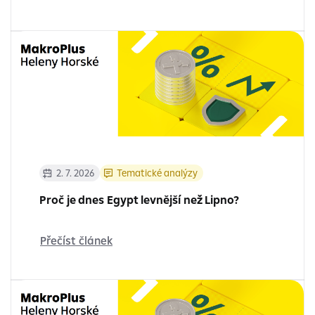
2. 7. 2026
Tematické analýzy
Proč je dnes Egypt levnější než Lipno?
Přečíst článek