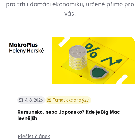
pro trh i domácí ekonomiku, určené přímo pro
vás.
4. 8. 2026
Tematické analýzy
Rumunsko, nebo Japonsko? Kde je Big Mac
levnější?
Přečíst článek