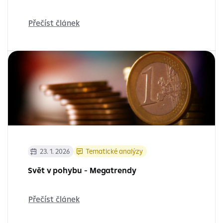
Přečíst článek
23. 1. 2026
Tematické analýzy
Svět v pohybu - Megatrendy
Přečíst článek