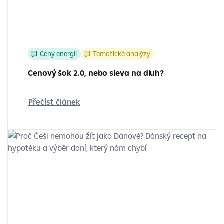
Ceny energií
Tematické analýzy
Cenový šok 2.0, nebo sleva na dluh?
Přečíst článek