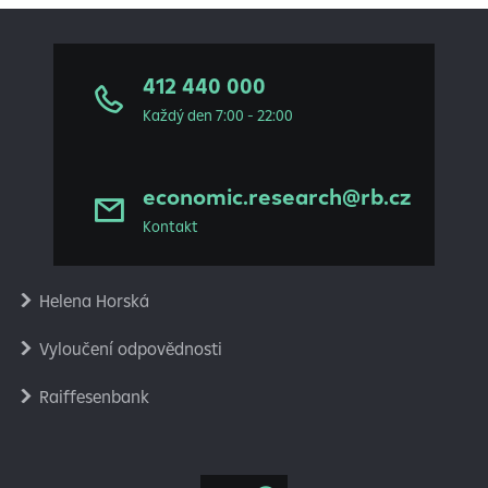
412 440 000
Každý den 7:00 - 22:00
economic.research@rb.cz
Kontakt
Helena Horská
Vyloučení odpovědnosti
Raiffesenbank