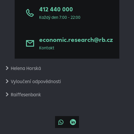
412 440 000
Každý den 7:00 - 22:00
economic.research@rb.cz
Kontakt
Helena Horská
Vyloučení odpovědnosti
Raiffesenbank