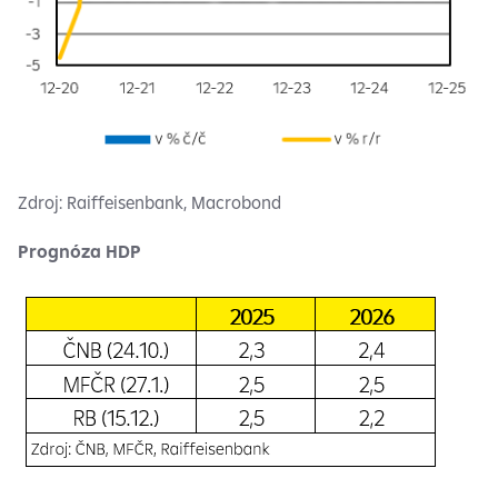
Zdroj: Raiffeisenbank, Macrobond
Prognóza HDP