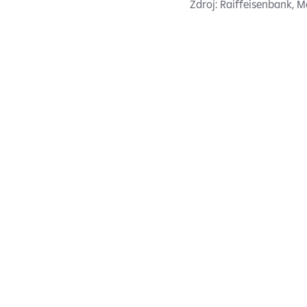
Zdroj: Raiffeisenbank, 