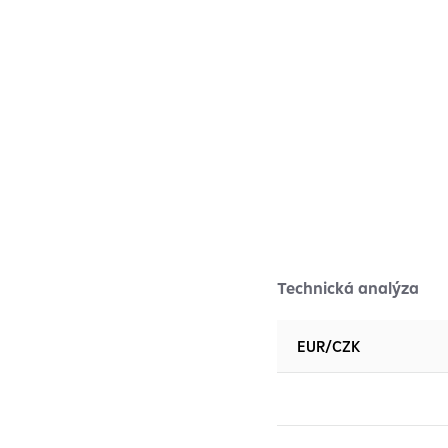
Technická analýza
EUR/CZK